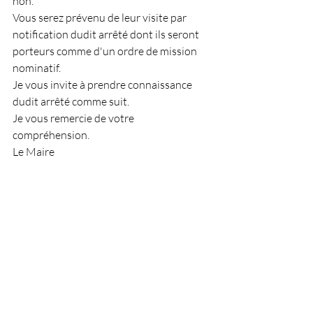
non.
Vous serez prévenu de leur visite par 
notification dudit arrêté dont ils seront 
porteurs comme d'un ordre de mission 
nominatif.
Je vous invite à prendre connaissance 
dudit arrêté comme suit.
Je vous remercie de votre 
compréhension.
Le Maire