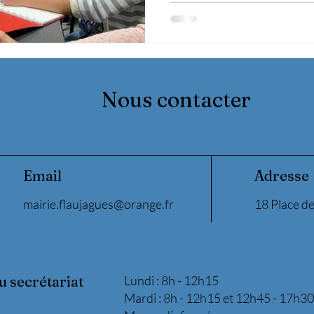
Nous contacter
Email
Adresse
mairie.flaujagues@orange.fr
18 Place de
u secrétariat
Lundi : 8h - 12h15
Mardi : 8h - 12h15 et 12h45 - 17h30