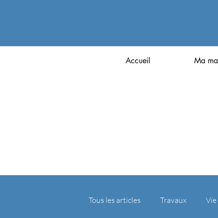
Accueil
Ma mai
Tous les articles
Travaux
Vie