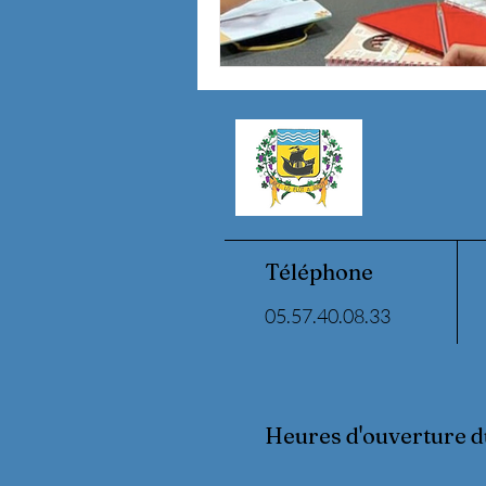
Téléphone
05.57.40.08.33
Heures d'ouverture d