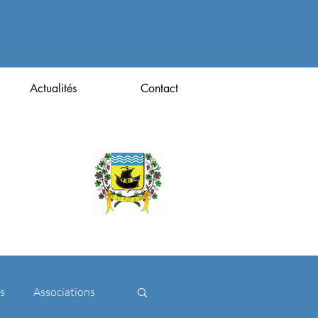
Actualités
Contact
s
Associations