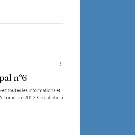
pal n°6
ez toutes les informations et
2e trimestre 2022. Ce bulletin a