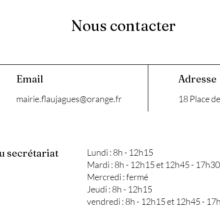
Nous contacter
Email
Adresse
mairie.flaujagues@orange.fr
18 Place de
u secrétariat
Lundi : 8h - 12h15
Mardi : 8h - 12h15 et 12h45 - 17h30
Mercredi : fermé
Jeudi : 8h - 12h15
vendredi : 8h - 12h15 et 12h45 - 17