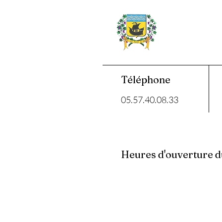
Téléphone
05.57.40.08.33
Heures d'ouverture d