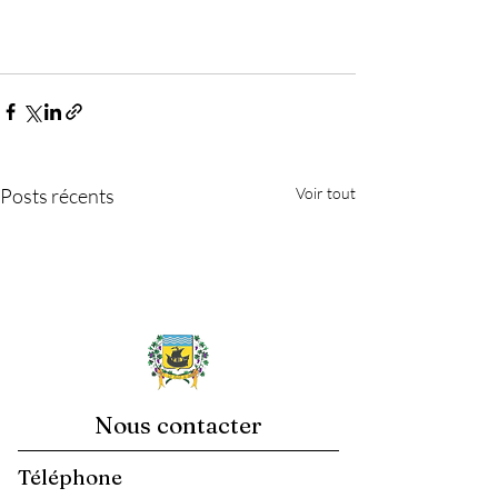
Posts récents
Voir tout
Nous contacter
Téléphone