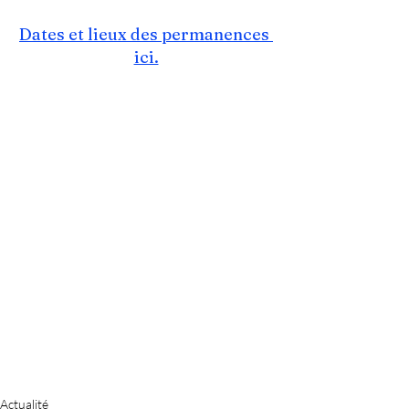
Dates et lieux des permanences 
ici.
Actualité